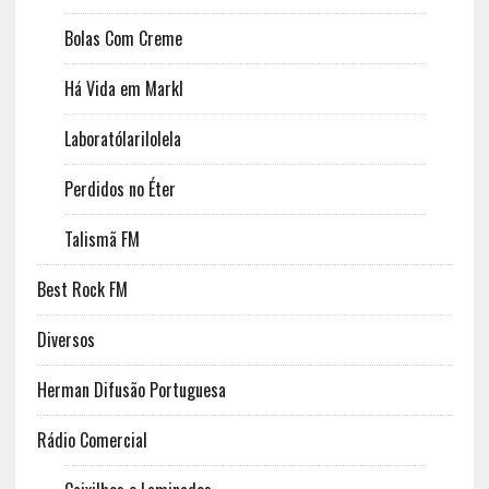
Bolas Com Creme
Há Vida em Markl
Laboratólarilolela
Perdidos no Éter
Talismã FM
Best Rock FM
Diversos
Herman Difusão Portuguesa
Rádio Comercial