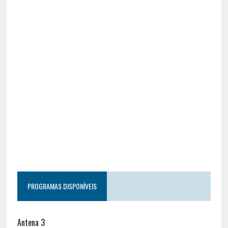
PROGRAMAS DISPONÍVEIS
Antena 3