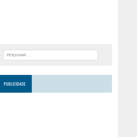
PUBLICIDADE