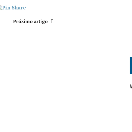
Próximo artigo
A