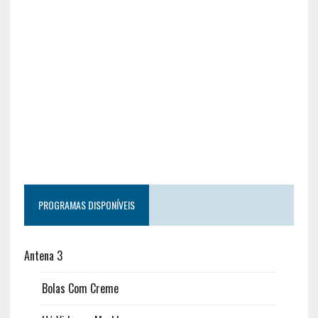
PROGRAMAS DISPONÍVEIS
Antena 3
Bolas Com Creme