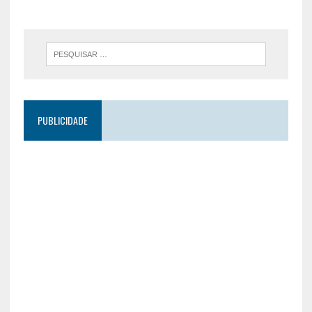
PUBLICIDADE