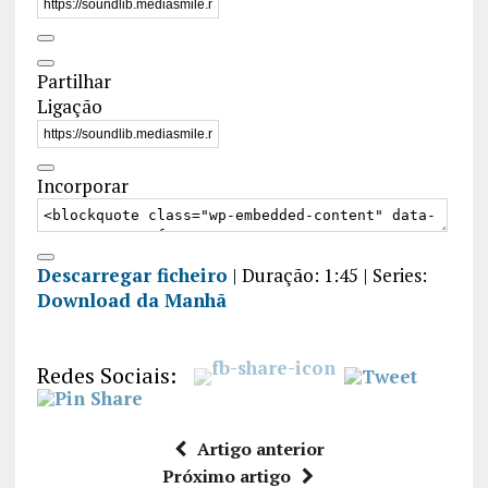
Partilhar
Ligação
Incorporar
Descarregar ficheiro
|
Duração: 1:45
| Series:
Download da Manhã
Redes Sociais:
Artigo anterior
Próximo artigo