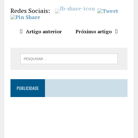
LIGAÇÃO
Redes Sociais:
INCORPO
RAR
Artigo anterior
Próximo artigo
PUBLICIDADE