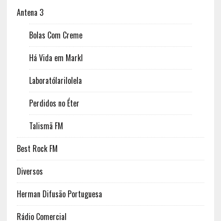
Antena 3
Bolas Com Creme
Há Vida em Markl
Laboratólarilolela
Perdidos no Éter
Talismã FM
Best Rock FM
Diversos
Herman Difusão Portuguesa
Rádio Comercial