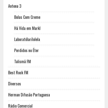
Antena 3
Bolas Com Creme
Há Vida em Markl
Laboratólarilolela
Perdidos no Éter
Talismã FM
Best Rock FM
Diversos
Herman Difusão Portuguesa
Rádio Comercial