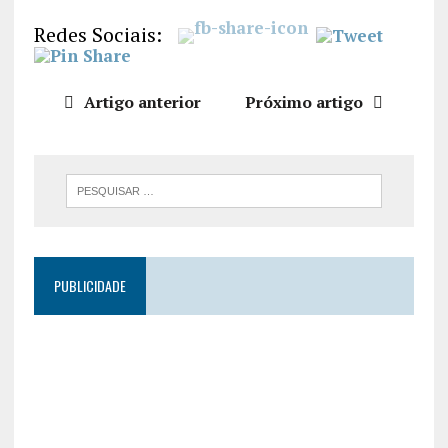
LIGAÇÃO
Redes Sociais:
INCORPO
RAR
Artigo anterior
Próximo artigo
PUBLICIDADE