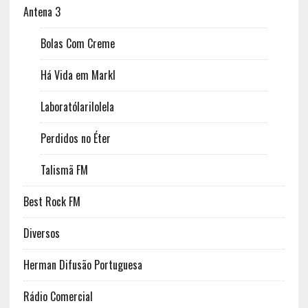
Antena 3
Bolas Com Creme
Há Vida em Markl
Laboratólarilolela
Perdidos no Éter
Talismã FM
Best Rock FM
Diversos
Herman Difusão Portuguesa
Rádio Comercial