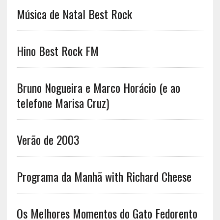
Música de Natal Best Rock
Hino Best Rock FM
Bruno Nogueira e Marco Horácio (e ao
telefone Marisa Cruz)
Verão de 2003
Programa da Manhã with Richard Cheese
Os Melhores Momentos do Gato Fedorento