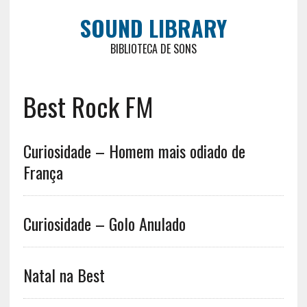
SOUND LIBRARY
BIBLIOTECA DE SONS
Best Rock FM
Curiosidade – Homem mais odiado de
França
Curiosidade – Golo Anulado
Natal na Best