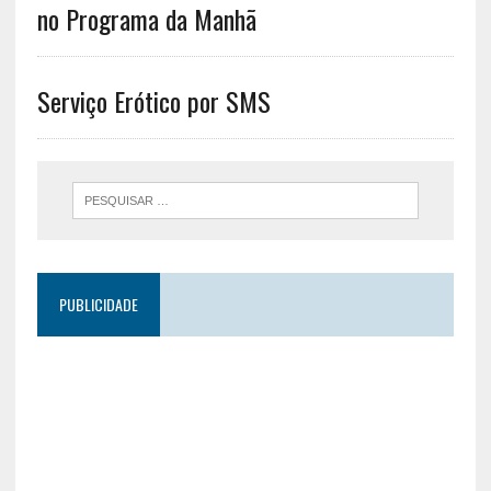
no Programa da Manhã
Serviço Erótico por SMS
PUBLICIDADE