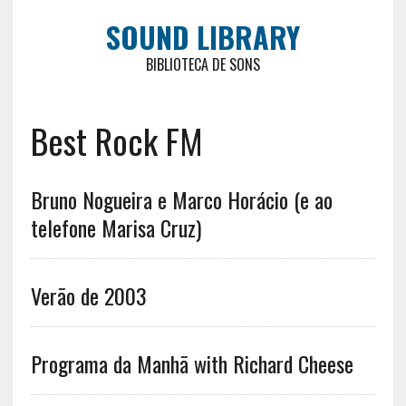
SOUND LIBRARY
BIBLIOTECA DE SONS
Best Rock FM
Bruno Nogueira e Marco Horácio (e ao
telefone Marisa Cruz)
Verão de 2003
Programa da Manhã with Richard Cheese