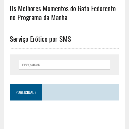
Os Melhores Momentos do Gato Fedorento
no Programa da Manhã
Serviço Erótico por SMS
PUBLICIDADE