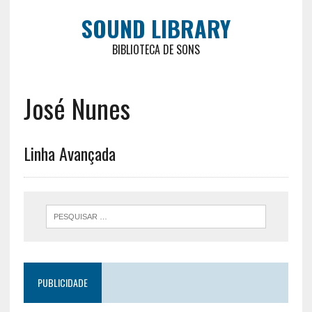
SOUND LIBRARY
BIBLIOTECA DE SONS
José Nunes
Linha Avançada
PUBLICIDADE