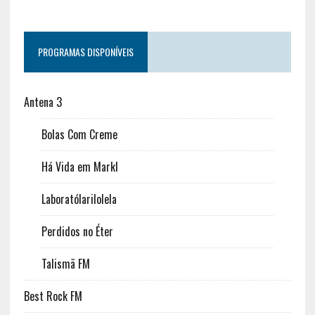
PROGRAMAS DISPONÍVEIS
Antena 3
Bolas Com Creme
Há Vida em Markl
Laboratólarilolela
Perdidos no Éter
Talismã FM
Best Rock FM