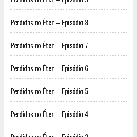
Perdidos no Éter – Episódio 8
Perdidos no Éter – Episódio 7
Perdidos no Éter – Episódio 6
Perdidos no Éter – Episódio 5
Perdidos no Éter – Episódio 4
Perdidos no Éter – Episódio 3