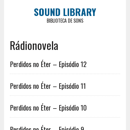
SOUND LIBRARY
BIBLIOTECA DE SONS
Rádionovela
Perdidos no Éter – Episódio 12
Perdidos no Éter – Episódio 11
Perdidos no Éter – Episódio 10
Perdidos no Éter – Episódio 9