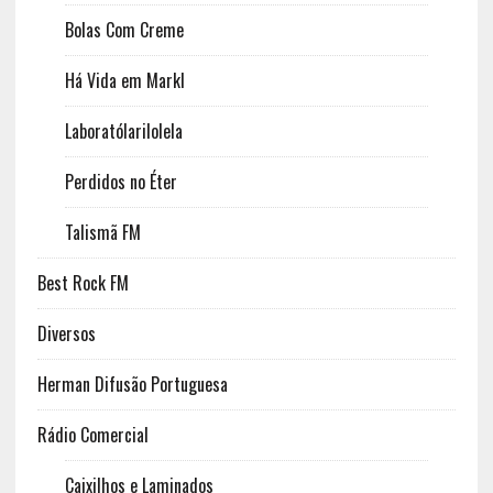
Bolas Com Creme
Há Vida em Markl
Laboratólarilolela
Perdidos no Éter
Talismã FM
Best Rock FM
Diversos
Herman Difusão Portuguesa
Rádio Comercial
Caixilhos e Laminados