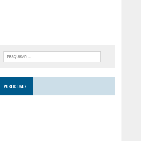
PUBLICIDADE