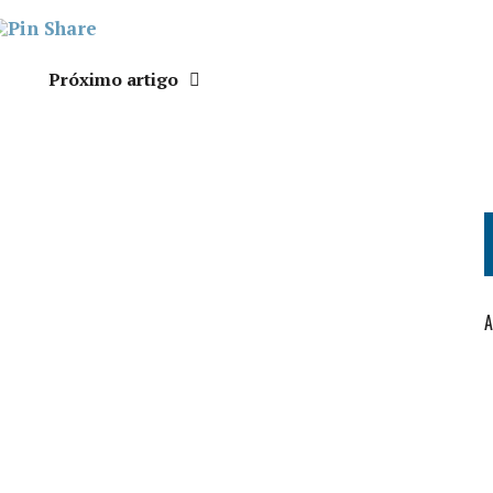
Próximo artigo
A