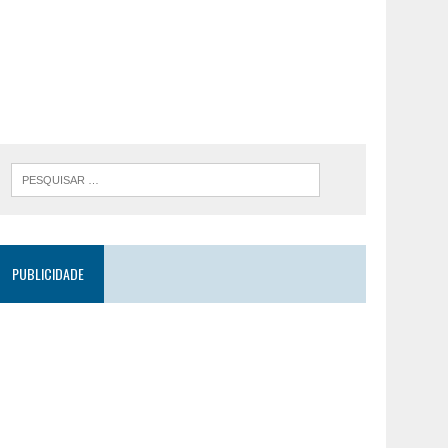
PUBLICIDADE