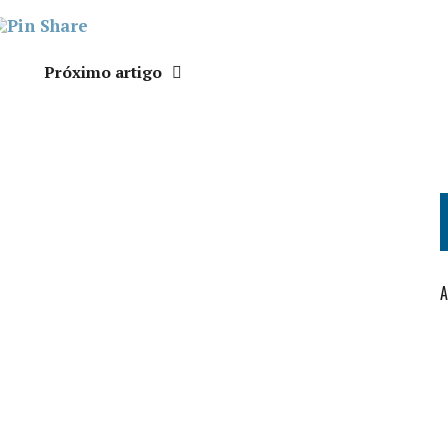
Próximo artigo
A