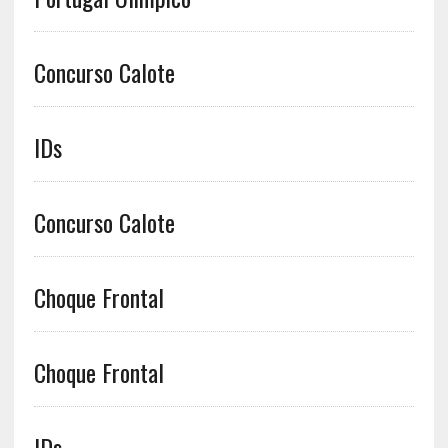
Concurso Calote
IDs
Concurso Calote
Choque Frontal
Choque Frontal
IDs