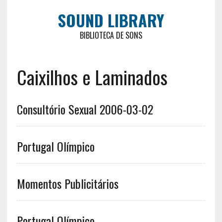
SOUND LIBRARY
BIBLIOTECA DE SONS
Caixilhos e Laminados
Consultório Sexual 2006-03-02
Portugal Olímpico
Momentos Publicitários
Portugal Olímpico