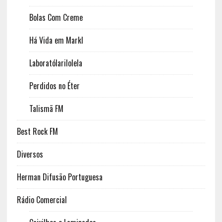
Bolas Com Creme
Há Vida em Markl
Laboratólarilolela
Perdidos no Éter
Talismã FM
Best Rock FM
Diversos
Herman Difusão Portuguesa
Rádio Comercial