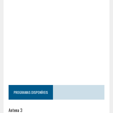
PROGRAMAS DISPONÍVEIS
Antena 3