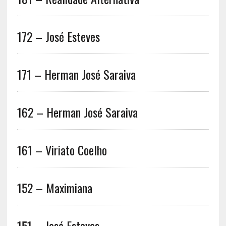
172 – José Esteves
171 – Herman José Saraiva
162 – Herman José Saraiva
161 – Viriato Coelho
152 – Maximiana
151 – José Esteves